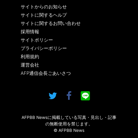
サイトからのお知らせ
サイトに関するヘルプ
サイトに関するお問い合わせ
採用情報
サイトポリシー
プライバシーポリシー
利用規約
運営会社
AFP通信会長ごあいさつ
AFPBB Newsに掲載している写真・見出し・記事
の無断使用を禁じます。
© AFPBB News