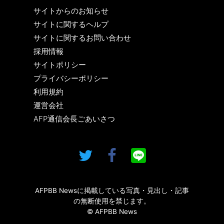
サイトからのお知らせ
サイトに関するヘルプ
サイトに関するお問い合わせ
採用情報
サイトポリシー
プライバシーポリシー
利用規約
運営会社
AFP通信会長ごあいさつ
AFPBB Newsに掲載している写真・見出し・記事
の無断使用を禁じます。
© AFPBB News