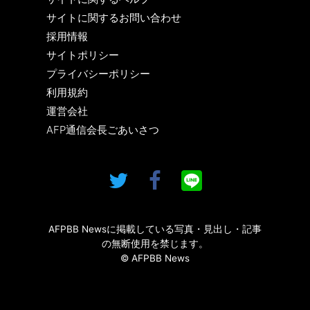
サイトに関するお問い合わせ
採用情報
サイトポリシー
プライバシーポリシー
利用規約
運営会社
AFP通信会長ごあいさつ
AFPBB Newsに掲載している写真・見出し・記事
の無断使用を禁じます。
© AFPBB News