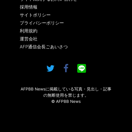
採用情報
サイトポリシー
プライバシーポリシー
利用規約
運営会社
AFP通信会長ごあいさつ
AFPBB Newsに掲載している写真・見出し・記事
の無断使用を禁じます。
© AFPBB News