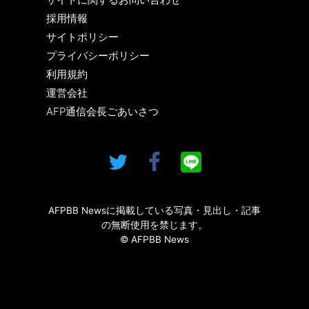
採用情報
サイトポリシー
プライバシーポリシー
利用規約
運営会社
AFP通信会長ごあいさつ
AFPBB Newsに掲載している写真・見出し・記事
の無断使用を禁じます。
© AFPBB News