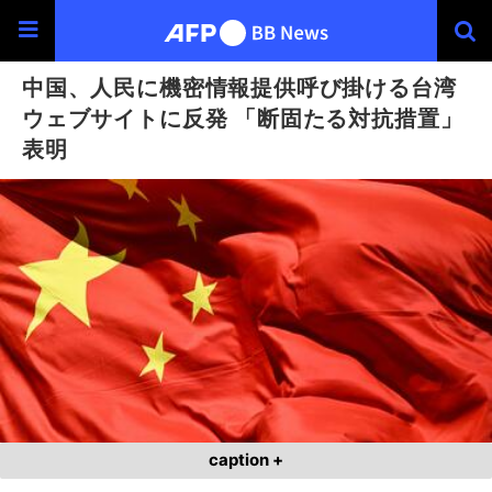
中国、人民に機密情報提供呼び掛ける台湾
ウェブサイトに反発 「断固たる対抗措置」
表明
caption +