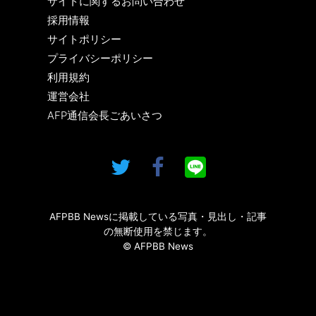
サイトに関するお問い合わせ
採用情報
サイトポリシー
プライバシーポリシー
利用規約
運営会社
AFP通信会長ごあいさつ
AFPBB Newsに掲載している写真・見出し・記事
の無断使用を禁じます。
© AFPBB News