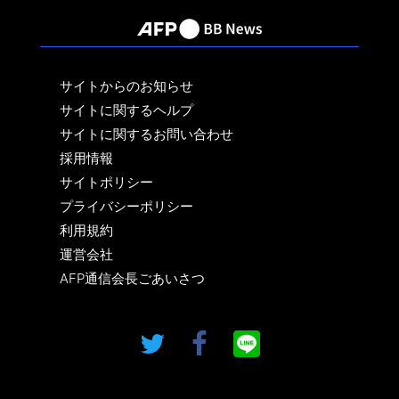
サイトからのお知らせ
サイトに関するヘルプ
サイトに関するお問い合わせ
採用情報
サイトポリシー
プライバシーポリシー
利用規約
運営会社
AFP通信会長ごあいさつ