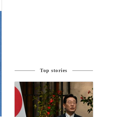
Top stories