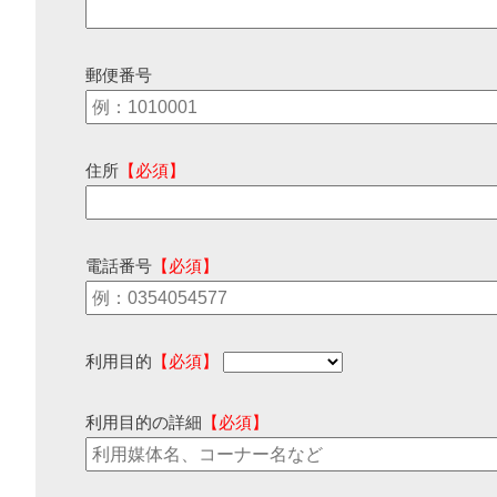
郵便番号
住所
【必須】
電話番号
【必須】
利用目的
【必須】
利用目的の詳細
【必須】