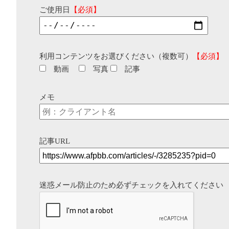
ご使用日
【必須】
利用コンテンツをお選びください（複数可）
【必須】
動画
写真
記事
メモ
記事URL
迷惑メール防止のため必ずチェックを入れてください