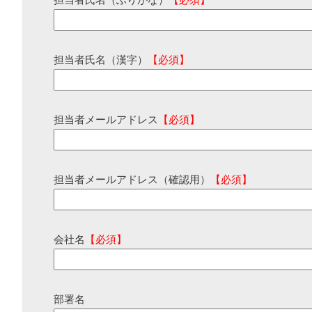
担当者氏名（ふりがな）
【必須】
担当者氏名（漢字）
【必須】
担当者メールアドレス
【必須】
担当者メールアドレス（確認用）
【必須】
会社名
【必須】
部署名