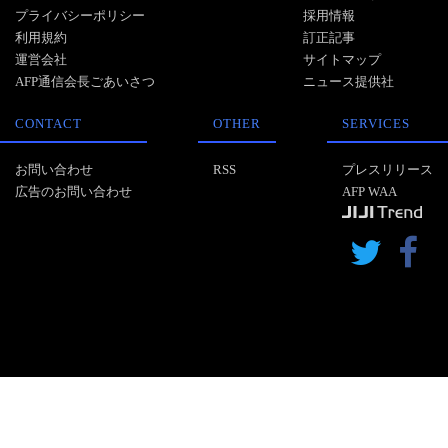
プライバシーポリシー
採用情報
利用規約
訂正記事
運営会社
サイトマップ
AFP通信会長ごあいさつ
ニュース提供社
CONTACT
OTHER
SERVICES
お問い合わせ
RSS
プレスリリース
広告のお問い合わせ
AFP WAA