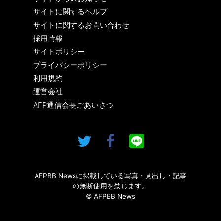
サイトに関するヘルプ
サイトに関するお問い合わせ
採用情報
サイトポリシー
プライバシーポリシー
利用規約
運営会社
AFP通信会長ごあいさつ
AFPBB Newsに掲載している写真・見出し・記事
の無断使用を禁じます。
© AFPBB News