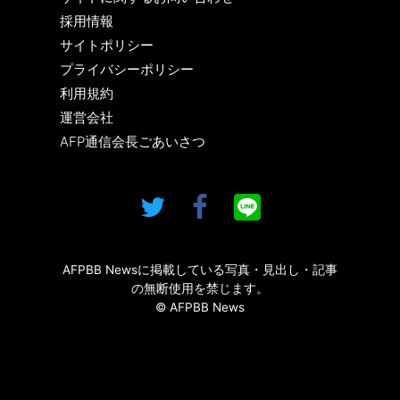
採用情報
サイトポリシー
プライバシーポリシー
利用規約
運営会社
AFP通信会長ごあいさつ
AFPBB Newsに掲載している写真・見出し・記事
の無断使用を禁じます。
© AFPBB News