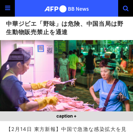
中華ジビエ「野味」は危険、中国当局は野
生動物販売禁止を通達
caption +
【2月14日 東方新報】中国で急激な感染拡大を見