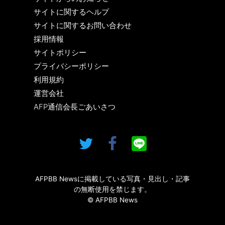
サイトに関するヘルプ
サイトに関するお問い合わせ
採用情報
サイトポリシー
プライバシーポリシー
利用規約
運営会社
AFP通信会長ごあいさつ
AFPBB Newsに掲載している写真・見出し・記事
の無断使用を禁じます。
© AFPBB News