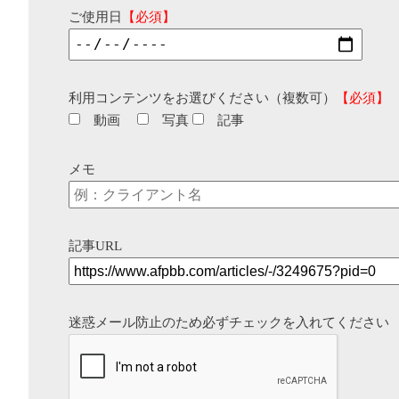
ご使用日
【必須】
利用コンテンツをお選びください（複数可）
【必須】
動画
写真
記事
メモ
記事URL
迷惑メール防止のため必ずチェックを入れてください