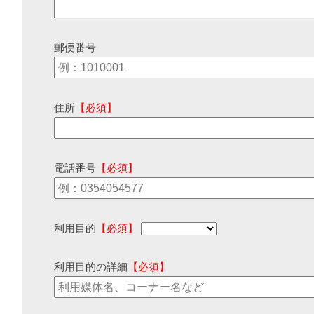
郵便番号
住所
【必須】
電話番号
【必須】
利用目的
【必須】
利用目的の詳細
【必須】