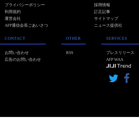
プライバシーポリシー
採用情報
利用規約
訂正記事
運営会社
サイトマップ
AFP通信会長ごあいさつ
ニュース提供社
CONTACT
OTHER
SERVICES
お問い合わせ
RSS
プレスリリース
広告のお問い合わせ
AFP WAA