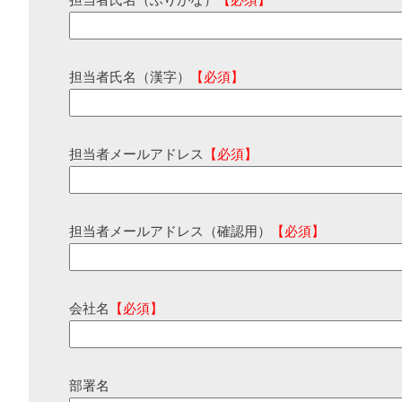
担当者氏名（ふりがな）
【必須】
担当者氏名（漢字）
【必須】
担当者メールアドレス
【必須】
担当者メールアドレス（確認用）
【必須】
会社名
【必須】
部署名