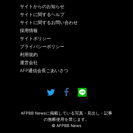
サイトからのお知らせ
サイトに関するヘルプ
サイトに関するお問い合わせ
採用情報
サイトポリシー
プライバシーポリシー
利用規約
運営会社
AFP通信会長ごあいさつ
AFPBB Newsに掲載している写真・見出し・記事
の無断使用を禁じます。
© AFPBB News