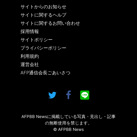
サイトからのお知らせ
サイトに関するヘルプ
サイトに関するお問い合わせ
採用情報
サイトポリシー
プライバシーポリシー
利用規約
運営会社
AFP通信会長ごあいさつ
AFPBB Newsに掲載している写真・見出し・記事
の無断使用を禁じます。
© AFPBB News