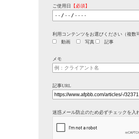
ご使用日
【必須】
利用コンテンツをお選びください（複数
動画
写真
記事
メモ
記事URL
迷惑メール防止のため必ずチェックを入