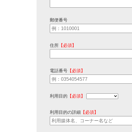
郵便番号
住所
【必須】
電話番号
【必須】
利用目的
【必須】
利用目的の詳細
【必須】