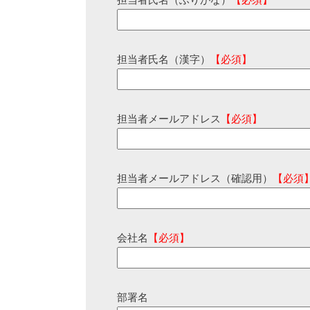
担当者氏名（ふりがな）
【必須】
担当者氏名（漢字）
【必須】
担当者メールアドレス
【必須】
担当者メールアドレス（確認用）
【必須
会社名
【必須】
部署名