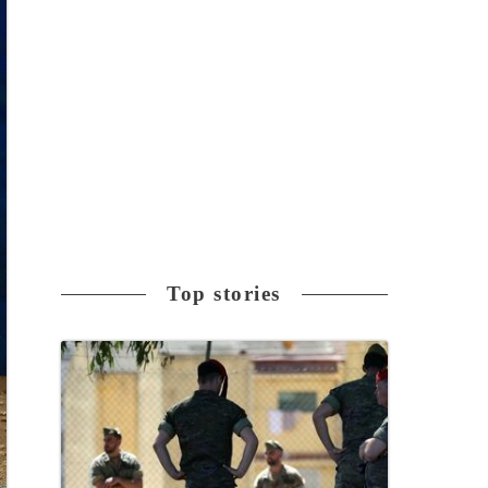
Top stories