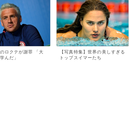
のロクテが謝罪 「大
【写真特集】世界の美しすぎる
学んだ」
トップスイマーたち