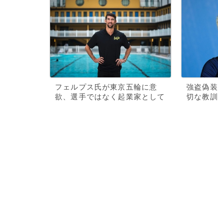
フェルプス氏が東京五輪に意
強盗偽装
欲、選手ではなく起業家として
切な教訓