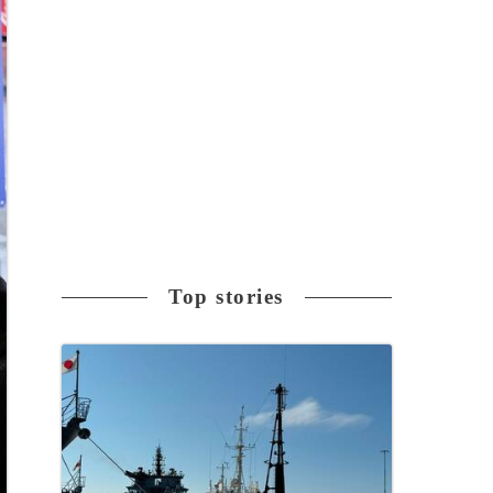
Top stories