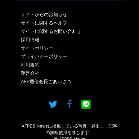
サイトからのお知らせ
サイトに関するヘルプ
サイトに関するお問い合わせ
採用情報
サイトポリシー
プライバシーポリシー
利用規約
運営会社
AFP通信会長ごあいさつ
AFPBB Newsに掲載している写真・見出し・記事
の無断使用を禁じます。