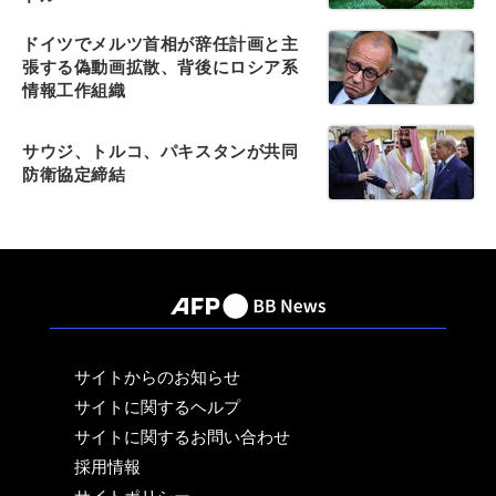
ドイツでメルツ首相が辞任計画と主
張する偽動画拡散、背後にロシア系
情報工作組織
サウジ、トルコ、パキスタンが共同
防衛協定締結
サイトからのお知らせ
サイトに関するヘルプ
サイトに関するお問い合わせ
採用情報