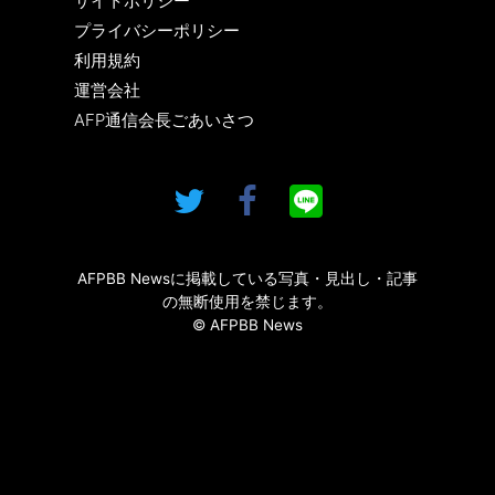
サイトポリシー
プライバシーポリシー
利用規約
運営会社
AFP通信会長ごあいさつ
AFPBB Newsに掲載している写真・見出し・記事
の無断使用を禁じます。
© AFPBB News