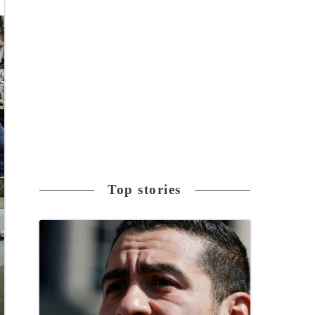
Top stories