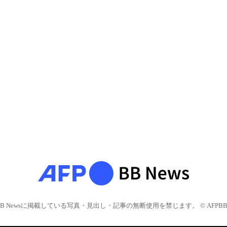
BB Newsに掲載している写真・見出し・記事の無断使用を禁じます。 © AFPBB 