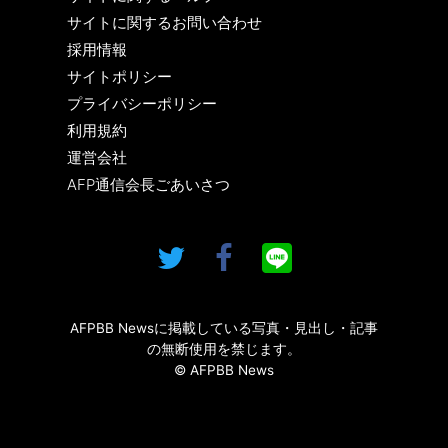
サイトに関するお問い合わせ
採用情報
サイトポリシー
プライバシーポリシー
利用規約
運営会社
AFP通信会長ごあいさつ
AFPBB Newsに掲載している写真・見出し・記事
の無断使用を禁じます。
© AFPBB News