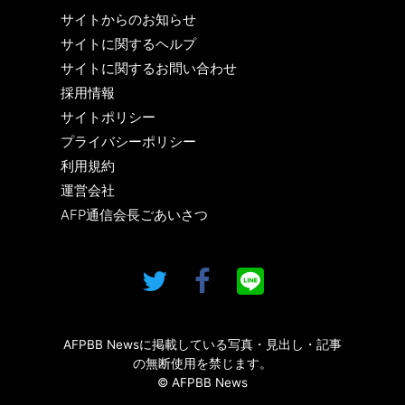
サイトからのお知らせ
サイトに関するヘルプ
サイトに関するお問い合わせ
採用情報
サイトポリシー
プライバシーポリシー
利用規約
運営会社
AFP通信会長ごあいさつ
AFPBB Newsに掲載している写真・見出し・記事
の無断使用を禁じます。
© AFPBB News