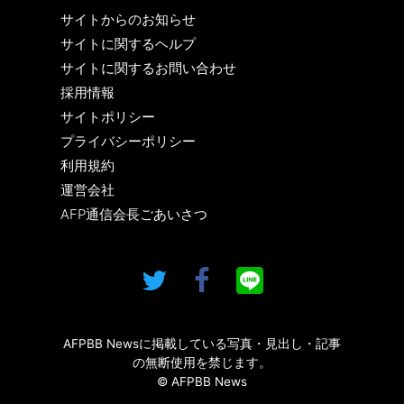
サイトからのお知らせ
サイトに関するヘルプ
サイトに関するお問い合わせ
採用情報
サイトポリシー
プライバシーポリシー
利用規約
運営会社
AFP通信会長ごあいさつ
AFPBB Newsに掲載している写真・見出し・記事
の無断使用を禁じます。
© AFPBB News