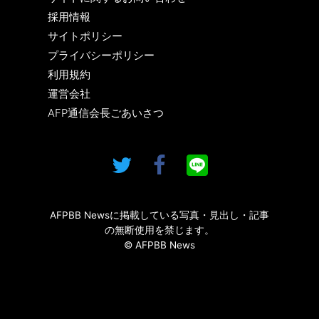
採用情報
サイトポリシー
プライバシーポリシー
利用規約
運営会社
AFP通信会長ごあいさつ
AFPBB Newsに掲載している写真・見出し・記事
の無断使用を禁じます。
© AFPBB News