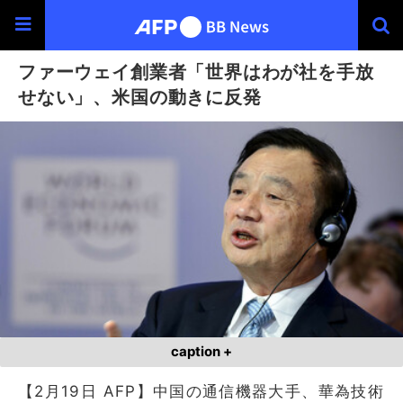
ファーウェイ創業者「世界はわが社を手放
せない」、米国の動きに反発
caption +
【2月19日 AFP】中国の通信機器大手、華為技術