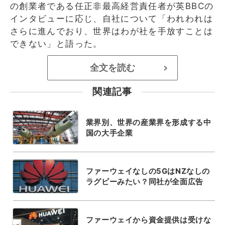
の創業者である任正非最高経営責任者が英BBCの
インタビューに応じ、自社について「われわれは
さらに進んでおり、世界はわが社を手放すことは
できない」と語った。
全文を読む
>
関連記事
業界別、世界の産業界を形成する中
国の大手企業
ファーウェイなしの5GはNZなしの
ラグビーみたい？同社が全面広告
ファーウェイから資金提供は受けな