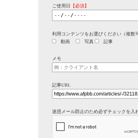
ご使用日
【必須】
利用コンテンツをお選びください（複数
動画
写真
記事
メモ
記事URL
迷惑メール防止のため必ずチェックを入