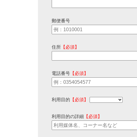
郵便番号
住所
【必須】
電話番号
【必須】
利用目的
【必須】
利用目的の詳細
【必須】