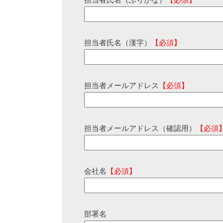
担当者氏名（ふりがな）
【必須】
担当者氏名（漢字）
【必須】
担当者メールアドレス
【必須】
担当者メールアドレス（確認用）
【必須
会社名
【必須】
部署名