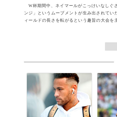
W杯期間中、ネイマールがこっけいなしぐさ
ンジ」というムーブメントが生み出されてい
ィールドの長さを転がるという趣旨の大会を主催