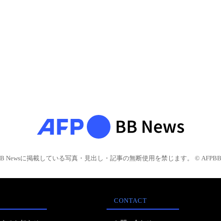
BB Newsに掲載している写真・見出し・記事の無断使用を禁じます。 © AFPBB 
CONTACT