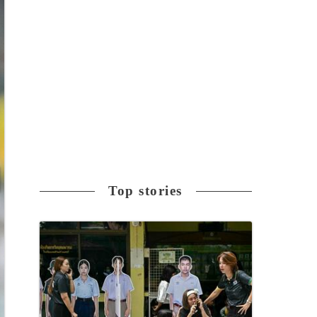
Top stories