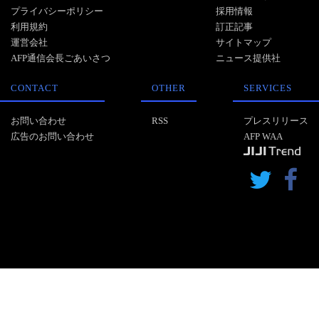
プライバシーポリシー
採用情報
利用規約
訂正記事
運営会社
サイトマップ
AFP通信会長ごあいさつ
ニュース提供社
CONTACT
OTHER
SERVICES
お問い合わせ
RSS
プレスリリース
広告のお問い合わせ
AFP WAA