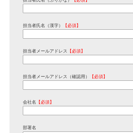
担当者氏名（ふりがな）
【必須】
担当者氏名（漢字）
【必須】
担当者メールアドレス
【必須】
担当者メールアドレス（確認用）
【必須】
会社名
【必須】
部署名