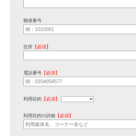
郵便番号
住所
【必須】
電話番号
【必須】
利用目的
【必須】
利用目的の詳細
【必須】