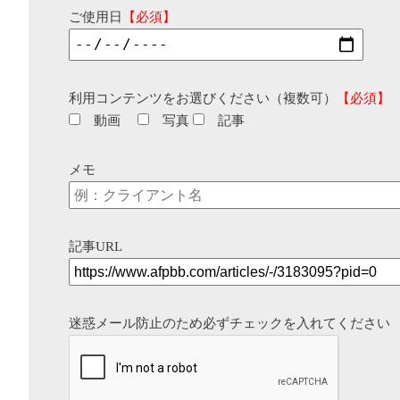
ご使用日
【必須】
利用コンテンツをお選びください（複数可）
【必須】
動画
写真
記事
メモ
記事URL
迷惑メール防止のため必ずチェックを入れてください