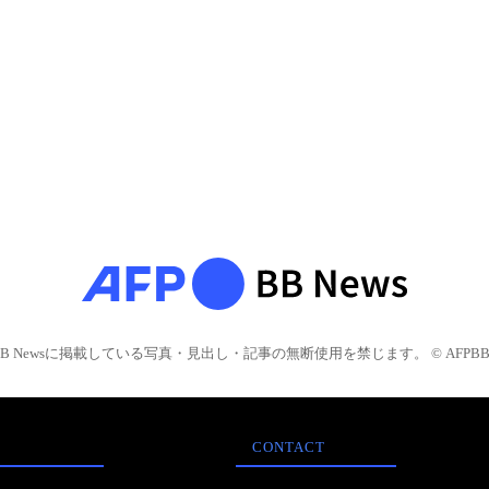
BB Newsに掲載している写真・見出し・記事の無断使用を禁じます。 © AFPBB 
CONTACT