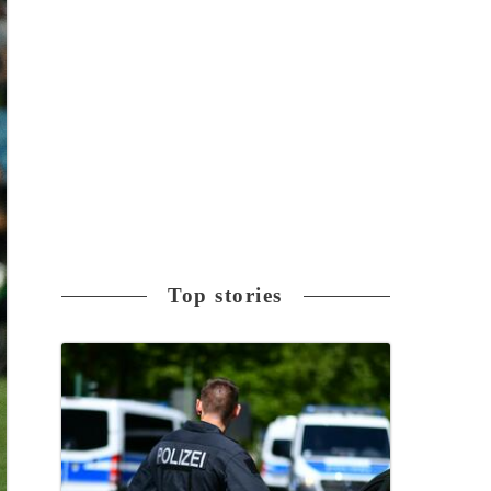
Top stories