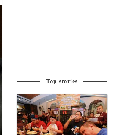
Top stories