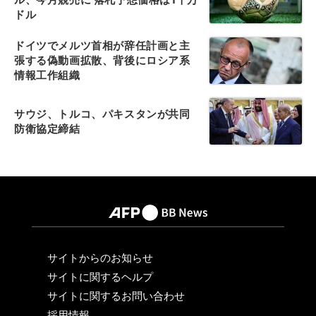
ドル
ドイツでメルツ首相が辞任計画と主
張する偽動画拡散、背後にロシア系
情報工作組織
サウジ、トルコ、パキスタンが共同
防衛協定締結
サイトからのお知らせ
サイトに関するヘルプ
サイトに関するお問い合わせ
採用情報