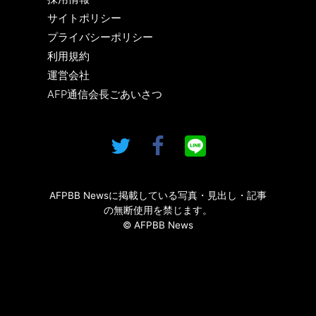
サイトポリシー
プライバシーポリシー
利用規約
運営会社
AFP通信会長ごあいさつ
AFPBB Newsに掲載している写真・見出し・記事
の無断使用を禁じます。
© AFPBB News