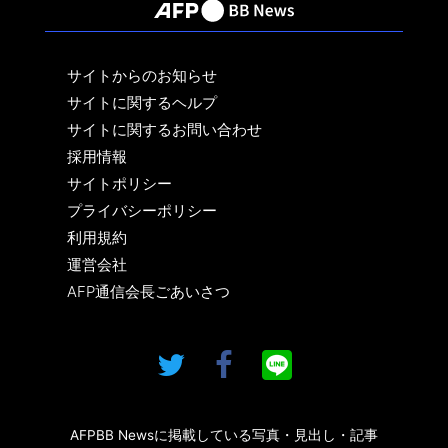
サイトからのお知らせ
サイトに関するヘルプ
サイトに関するお問い合わせ
採用情報
サイトポリシー
プライバシーポリシー
利用規約
運営会社
AFP通信会長ごあいさつ
AFPBB Newsに掲載している写真・見出し・記事