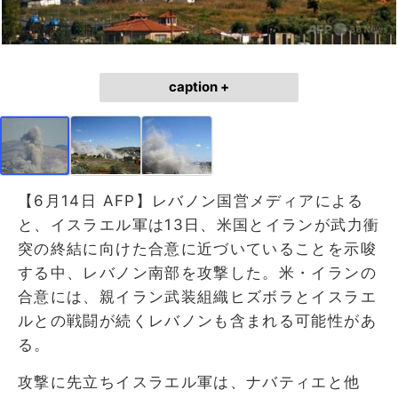
caption +
【6月14日 AFP】レバノン国営メディアによる
と、イスラエル軍は13日、米国とイランが武力衝
突の終結に向けた合意に近づいていることを示唆
する中、レバノン南部を攻撃した。米・イランの
合意には、親イラン武装組織ヒズボラとイスラエ
ルとの戦闘が続くレバノンも含まれる可能性があ
る。
攻撃に先立ちイスラエル軍は、ナバティエと他