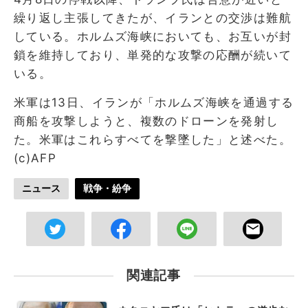
繰り返し主張してきたが、イランとの交渉は難航
している。ホルムズ海峡においても、お互いが封
鎖を維持しており、単発的な攻撃の応酬が続いて
いる。
米軍は13日、イランが「ホルムズ海峡を通過する
商船を攻撃しようと、複数のドローンを発射し
た。米軍はこれらすべてを撃墜した」と述べた。
(c)AFP
ニュース
戦争・紛争
関連記事