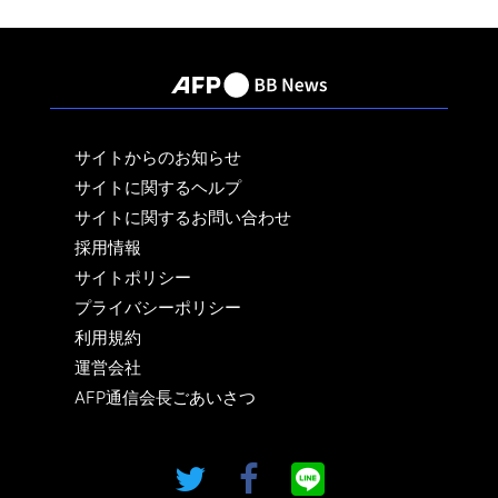
サイトからのお知らせ
サイトに関するヘルプ
サイトに関するお問い合わせ
採用情報
サイトポリシー
プライバシーポリシー
利用規約
運営会社
AFP通信会長ごあいさつ