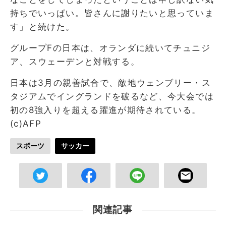
持ちでいっぱい。皆さんに謝りたいと思っていま
す」と続けた。
グループFの日本は、オランダに続いてチュニジ
ア、スウェーデンと対戦する。
日本は3月の親善試合で、敵地ウェンブリー・ス
タジアムでイングランドを破るなど、今大会では
初の8強入りを超える躍進が期待されている。
(c)AFP
スポーツ
サッカー
関連記事