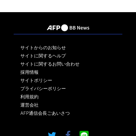
サイトからのお知らせ
サイトに関するヘルプ
サイトに関するお問い合わせ
採用情報
サイトポリシー
プライバシーポリシー
利用規約
運営会社
AFP通信会長ごあいさつ