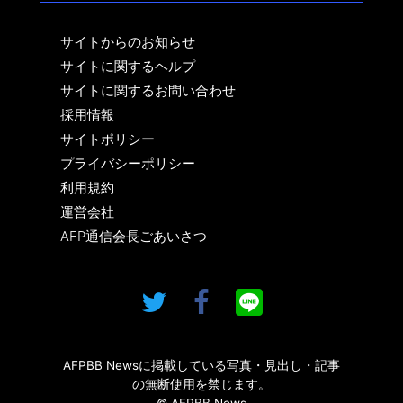
サイトからのお知らせ
サイトに関するヘルプ
サイトに関するお問い合わせ
採用情報
サイトポリシー
プライバシーポリシー
利用規約
運営会社
AFP通信会長ごあいさつ
AFPBB Newsに掲載している写真・見出し・記事
の無断使用を禁じます。