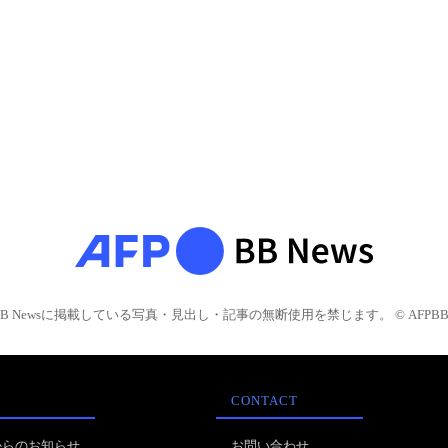
BB Newsに掲載している写真・見出し・記事の無断使用を禁じます。 © AFPBB 
CONTACT
からのお知らせ
お問い合わせ