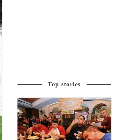
Top stories