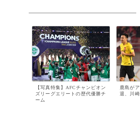
【写真特集】AFCチャンピオン
鹿島がア
ズリーグエリートの歴代優勝チ
退、川崎
ーム