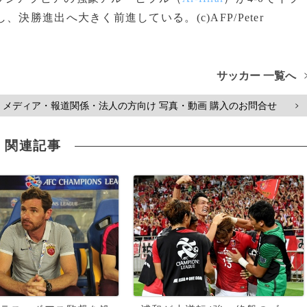
、決勝進出へ大きく前進している。(c)AFP/Peter
サッカー 一覧へ
メディア・報道関係・法人の方向け 写真・動画 購入のお問合せ
>
関連記事