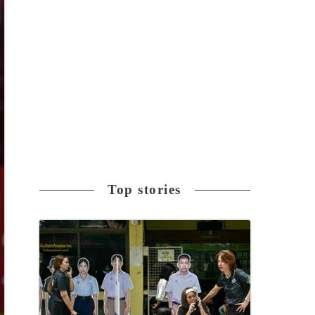
Top stories