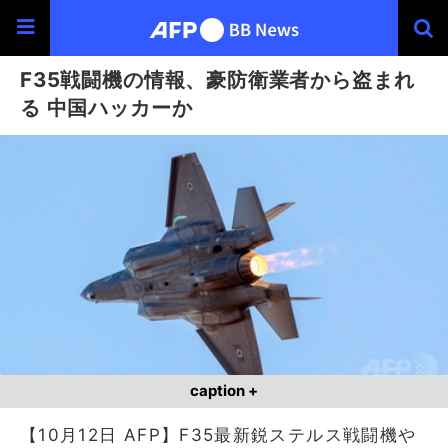
F35戦闘機の情報、豪防衛業者から盗まれ
る 中国ハッカーか
caption +
【10月12日 AFP】F35最新鋭ステルス戦闘機や