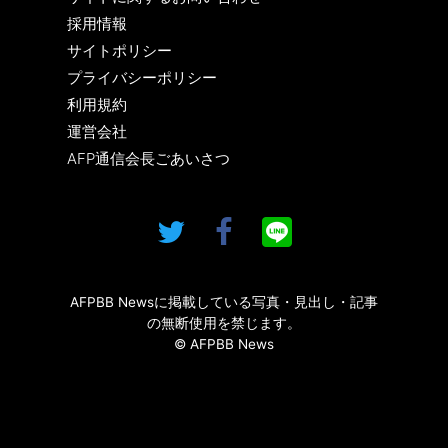
採用情報
サイトポリシー
プライバシーポリシー
利用規約
運営会社
AFP通信会長ごあいさつ
AFPBB Newsに掲載している写真・見出し・記事
の無断使用を禁じます。
© AFPBB News