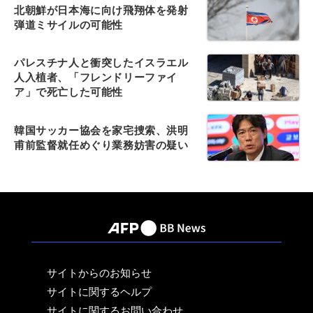
北朝鮮が日本海に向け飛翔体を発射
弾道ミサイルの可能性
パレスチナ人と衝突したイスラエル
人入植者、「フレンドリーファイ
ア」で死亡した可能性
韓国サッカー協会を家宅捜索、洪明
甫前監督就任めぐり業務妨害の疑い
サイトからのお知らせ
サイトに関するヘルプ
サイトに関するお問い合わせ