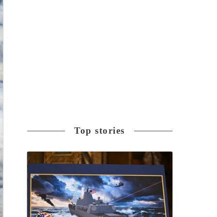
Top stories