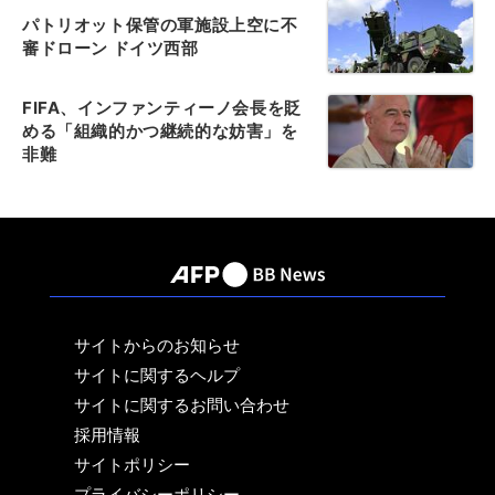
パトリオット保管の軍施設上空に不
審ドローン ドイツ西部
FIFA、インファンティーノ会長を貶
める「組織的かつ継続的な妨害」を
非難
サイトからのお知らせ
サイトに関するヘルプ
サイトに関するお問い合わせ
採用情報
サイトポリシー
プライバシーポリシー