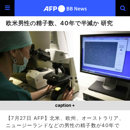
欧米男性の精子数、40年で半減か 研究
caption +
【7月27日 AFP】北米、欧州、オーストラリア、
ニュージーランドなどの男性の精子数が40年で