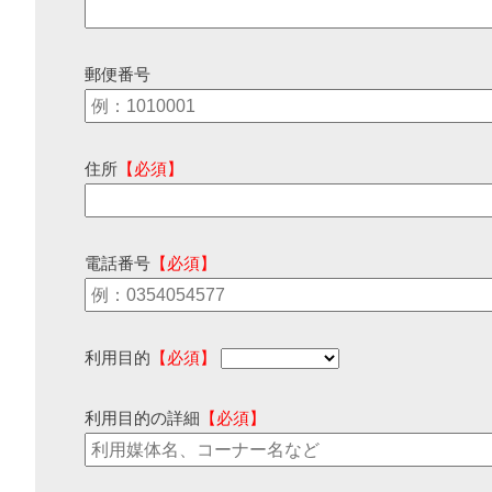
郵便番号
住所
【必須】
電話番号
【必須】
利用目的
【必須】
利用目的の詳細
【必須】