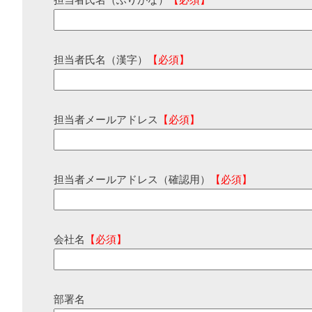
担当者氏名（ふりがな）
【必須】
担当者氏名（漢字）
【必須】
担当者メールアドレス
【必須】
担当者メールアドレス（確認用）
【必須】
会社名
【必須】
部署名