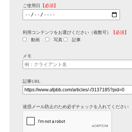
ご使用日
【必須】
利用コンテンツをお選びください（複数可）
【必須】
動画
写真
記事
メモ
記事URL
迷惑メール防止のため必ずチェックを入れてください