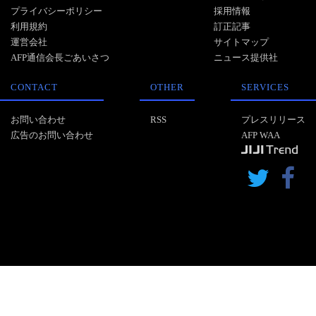
プライバシーポリシー
採用情報
利用規約
訂正記事
運営会社
サイトマップ
AFP通信会長ごあいさつ
ニュース提供社
CONTACT
OTHER
SERVICES
お問い合わせ
RSS
プレスリリース
広告のお問い合わせ
AFP WAA