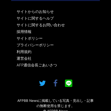
サイトからのお知らせ
サイトに関するヘルプ
サイトに関するお問い合わせ
採用情報
サイトポリシー
プライバシーポリシー
利用規約
運営会社
AFP通信会長ごあいさつ
AFPBB Newsに掲載している写真・見出し・記事
の無断使用を禁じます。