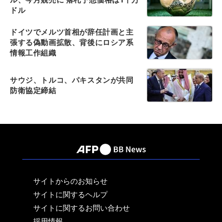
ドル
ドイツでメルツ首相が辞任計画と主
張する偽動画拡散、背後にロシア系
情報工作組織
サウジ、トルコ、パキスタンが共同
防衛協定締結
サイトからのお知らせ
サイトに関するヘルプ
サイトに関するお問い合わせ
採用情報