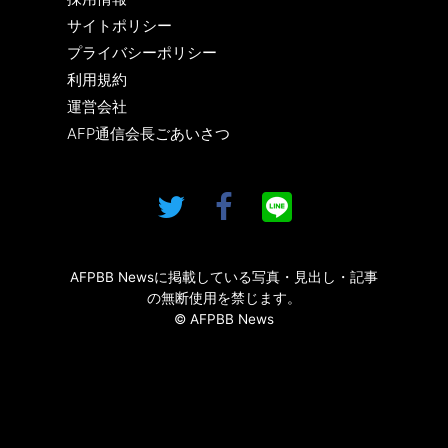
サイトポリシー
プライバシーポリシー
利用規約
運営会社
AFP通信会長ごあいさつ
AFPBB Newsに掲載している写真・見出し・記事
の無断使用を禁じます。
© AFPBB News