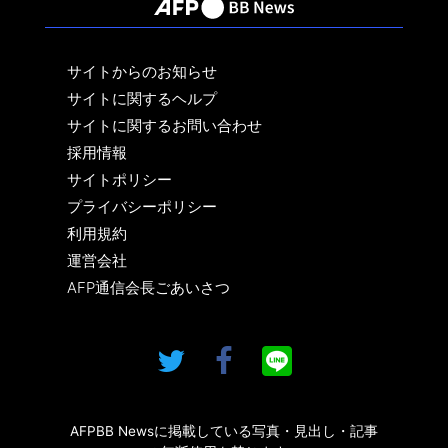
サイトからのお知らせ
サイトに関するヘルプ
サイトに関するお問い合わせ
採用情報
サイトポリシー
プライバシーポリシー
利用規約
運営会社
AFP通信会長ごあいさつ
AFPBB Newsに掲載している写真・見出し・記事