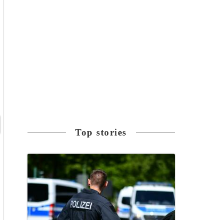
Top stories