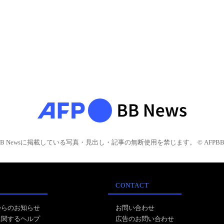
BB Newsに掲載している写真・見出し・記事の無断使用を禁じます。 © AFPBB 
CONTACT
からのお知らせ
お問い合わせ
に関するヘルプ
広告のお問い合わせ