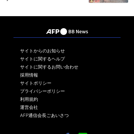
サイトからのお知らせ
サイトに関するヘルプ
サイトに関するお問い合わせ
採用情報
サイトポリシー
プライバシーポリシー
利用規約
運営会社
AFP通信会長ごあいさつ