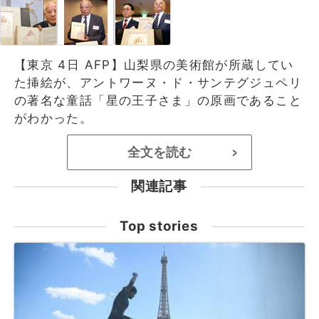
【東京 4日 AFP】山梨県の美術館が所蔵してい
た挿絵が、アントワーヌ・ド・サンテグジュペリ
の著名な童話「星の王子さま」の原画であること
がわかった。
全文を読む
>
関連記事
Top stories