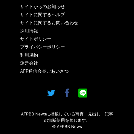
サイトからのお知らせ
サイトに関するヘルプ
サイトに関するお問い合わせ
採用情報
サイトポリシー
プライバシーポリシー
利用規約
運営会社
AFP通信会長ごあいさつ
AFPBB Newsに掲載している写真・見出し・記事
の無断使用を禁じます。
© AFPBB News