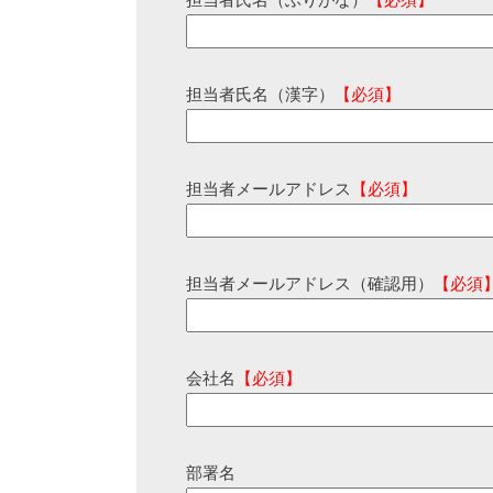
担当者氏名（ふりがな）
【必須】
担当者氏名（漢字）
【必須】
担当者メールアドレス
【必須】
担当者メールアドレス（確認用）
【必須
会社名
【必須】
部署名