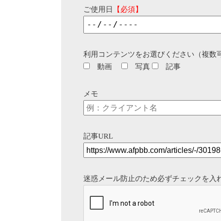
ご使用日
【必須】
利用コンテンツをお選びください（複数
動画
写真
記事
メモ
記事URL
迷惑メール防止のため必ずチェックを入