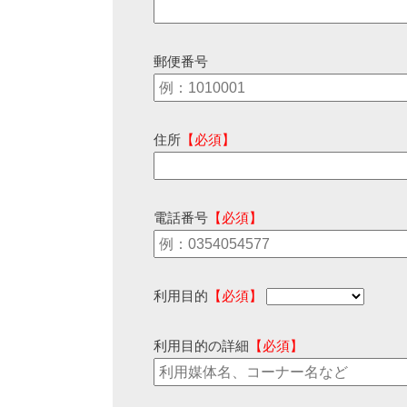
郵便番号
住所
【必須】
電話番号
【必須】
利用目的
【必須】
利用目的の詳細
【必須】