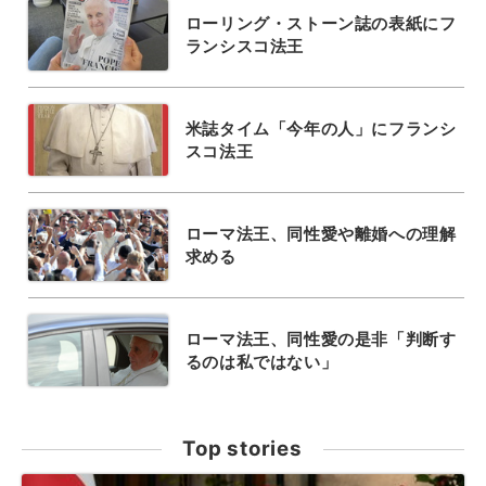
ローリング・ストーン誌の表紙にフ
ランシスコ法王
米誌タイム「今年の人」にフランシ
スコ法王
ローマ法王、同性愛や離婚への理解
求める
ローマ法王、同性愛の是非「判断す
るのは私ではない」
Top stories