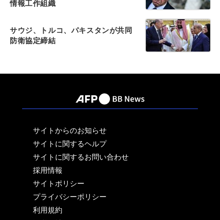
情報工作組織
サウジ、トルコ、パキスタンが共同
防衛協定締結
サイトからのお知らせ
サイトに関するヘルプ
サイトに関するお問い合わせ
採用情報
サイトポリシー
プライバシーポリシー
利用規約